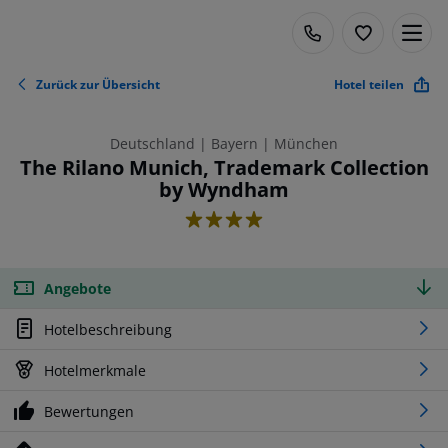
Zurück zur Übersicht
Hotel teilen
Deutschland | Bayern | München
The Rilano Munich, Trademark Collection
by Wyndham
4
Angebote
Hotelbeschreibung
Hotelmerkmale
Bewertungen