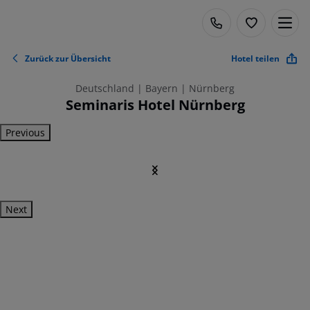
Zurück zur Übersicht
Hotel teilen
Deutschland | Bayern | Nürnberg
Seminaris Hotel Nürnberg
Previous
Next