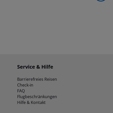
Service & Hilfe
Barrierefreies Reisen
Check-in
FAQ
Flugbeschränkungen
Hilfe & Kontakt