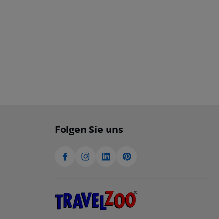
Folgen Sie uns