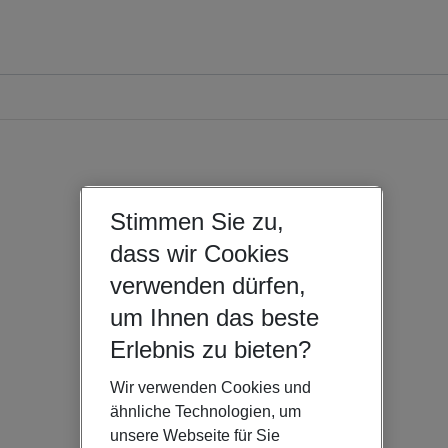
Stimmen Sie zu,
dass wir Cookies
verwenden dürfen,
um Ihnen das beste
Erlebnis zu bieten?
Wir verwenden Cookies und
ähnliche Technologien, um
unsere Webseite für Sie