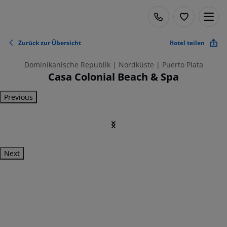
Zurück zur Übersicht
Hotel teilen
Dominikanische Republik | Nordküste | Puerto Plata
Casa Colonial Beach & Spa
Previous
Next