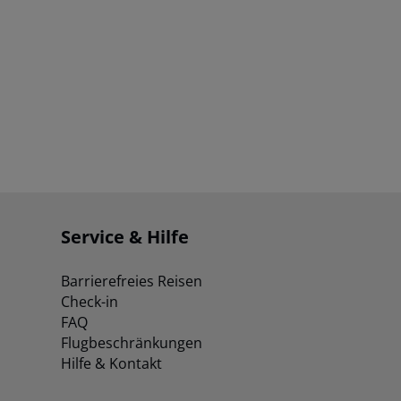
Service & Hilfe
Barrierefreies Reisen
Check-in
FAQ
Flugbeschränkungen
Hilfe & Kontakt