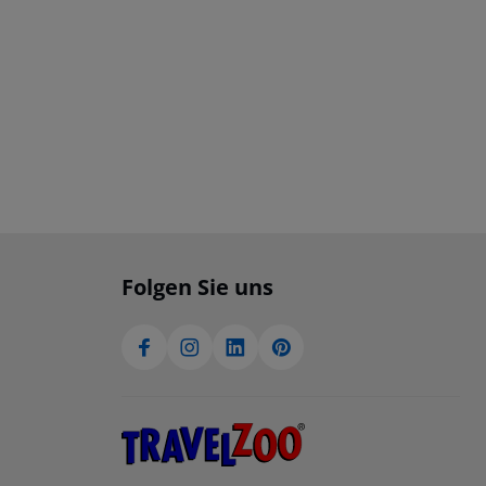
Folgen Sie uns