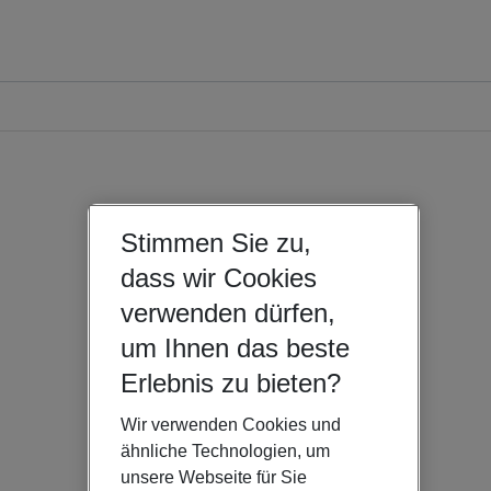
Stimmen Sie zu,
dass wir Cookies
verwenden dürfen,
um Ihnen das beste
Erlebnis zu bieten?
Wir verwenden Cookies und
ähnliche Technologien, um
unsere Webseite für Sie