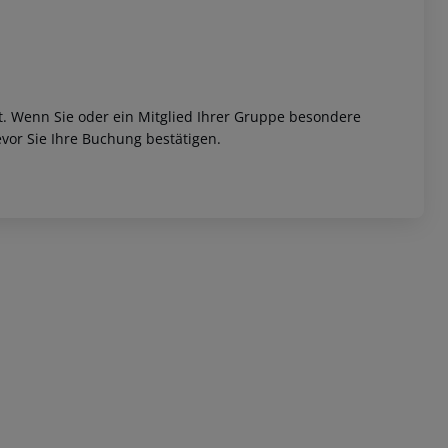
et. Wenn Sie oder ein Mitglied Ihrer Gruppe besondere
vor Sie Ihre Buchung bestätigen.
 akzeptieren