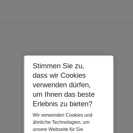
Stimmen Sie zu,
dass wir Cookies
verwenden dürfen,
um Ihnen das beste
Erlebnis zu bieten?
Wir verwenden Cookies und
ähnliche Technologien, um
unsere Webseite für Sie