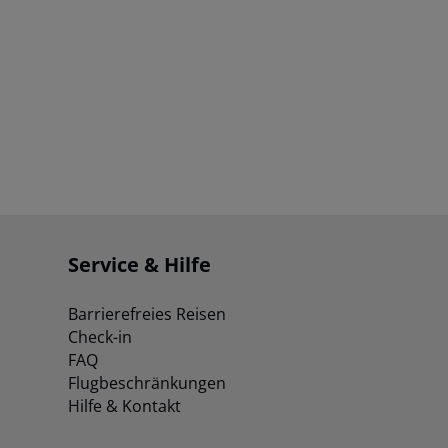
Service & Hilfe
Barrierefreies Reisen
Check-in
FAQ
Flugbeschränkungen
Hilfe & Kontakt