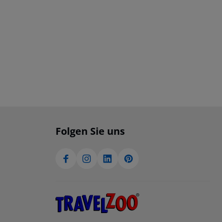
Folgen Sie uns