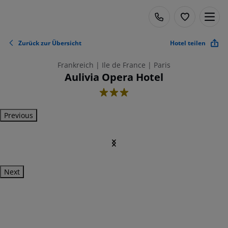
Zurück zur Übersicht
Hotel teilen
Frankreich | Ile de France | Paris
Aulivia Opera Hotel
3
Previous
Next