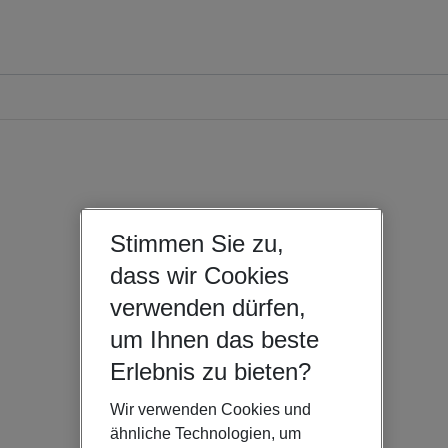
Stimmen Sie zu,
dass wir Cookies
verwenden dürfen,
um Ihnen das beste
Erlebnis zu bieten?
Wir verwenden Cookies und
ähnliche Technologien, um