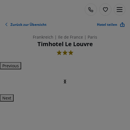
Zurück zur Übersicht
Hotel teilen
Frankreich | Ile de France | Paris
Timhotel Le Louvre
3
Previous
Next