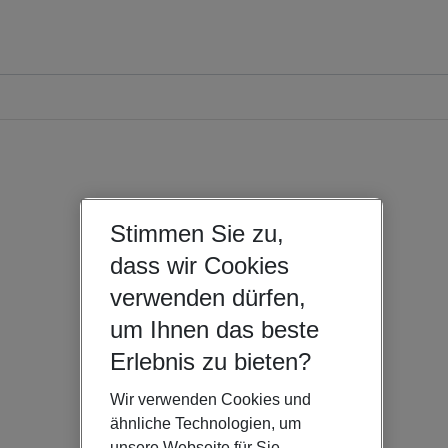
Stimmen Sie zu,
dass wir Cookies
verwenden dürfen,
um Ihnen das beste
Erlebnis zu bieten?
Wir verwenden Cookies und
ähnliche Technologien, um
unsere Webseite für Sie