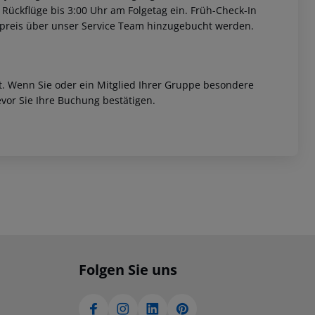
 Rückflüge bis 3:00 Uhr am Folgetag ein. Früh-Check-In
fpreis über unser Service Team hinzugebucht werden.
et. Wenn Sie oder ein Mitglied Ihrer Gruppe besondere
vor Sie Ihre Buchung bestätigen.
Folgen Sie uns