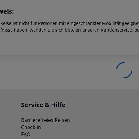
weis:
 Reise ist nicht für Personen mit eingeschränkter Mobilität geeign
fnisse haben, wenden Sie sich bitte an unseren Kundenservice, be
Service & Hilfe
Barrierefreies Reisen
Check-in
FAQ