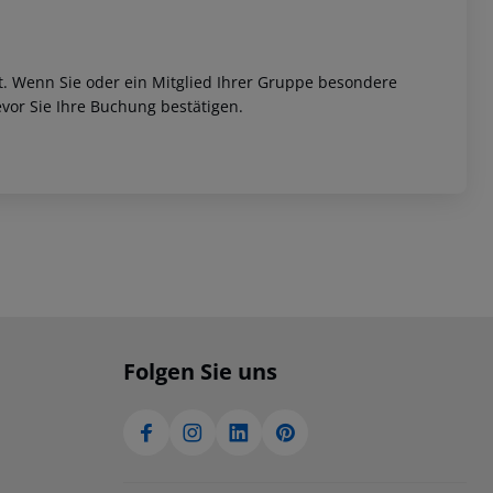
et. Wenn Sie oder ein Mitglied Ihrer Gruppe besondere
vor Sie Ihre Buchung bestätigen.
Folgen Sie uns