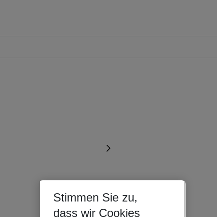
Stimmen Sie zu,
dass wir Cookies