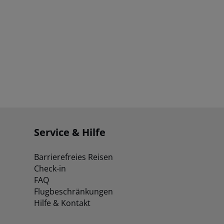
Service & Hilfe
Barrierefreies Reisen
Check-in
FAQ
Flugbeschränkungen
Hilfe & Kontakt