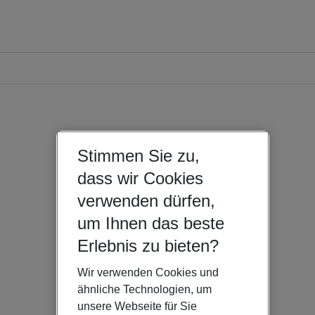
Stimmen Sie zu,
dass wir Cookies
verwenden dürfen,
um Ihnen das beste
Erlebnis zu bieten?
Wir verwenden Cookies und
ähnliche Technologien, um
unsere Webseite für Sie