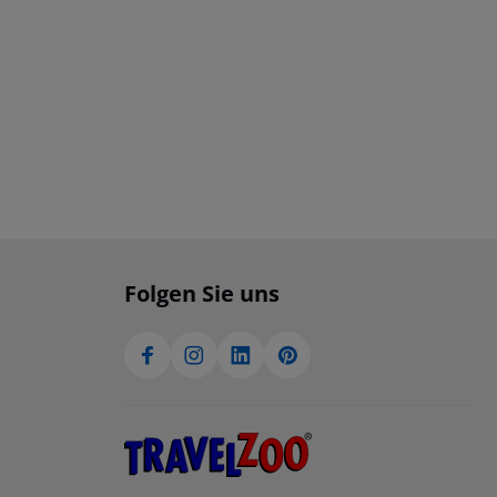
Folgen Sie uns