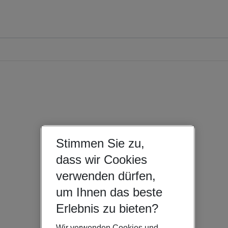
Stimmen Sie zu,
dass wir Cookies
verwenden dürfen,
um Ihnen das beste
Erlebnis zu bieten?
Wir verwenden Cookies und