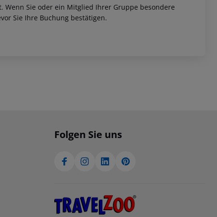
et. Wenn Sie oder ein Mitglied Ihrer Gruppe besondere
vor Sie Ihre Buchung bestätigen.
Folgen Sie uns