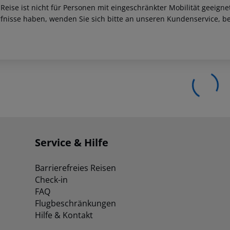
 Reise ist nicht für Personen mit eingeschränkter Mobilität geeign
fnisse haben, wenden Sie sich bitte an unseren Kundenservice, be
Service & Hilfe
Barrierefreies Reisen
Check-in
FAQ
Flugbeschränkungen
Hilfe & Kontakt