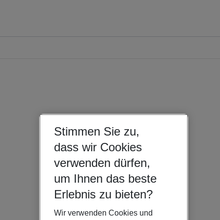
Stimmen Sie zu,
dass wir Cookies
verwenden dürfen,
um Ihnen das beste
Erlebnis zu bieten?
Wir verwenden Cookies und