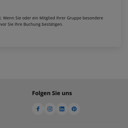
et. Wenn Sie oder ein Mitglied Ihrer Gruppe besondere
vor Sie Ihre Buchung bestätigen.
Folgen Sie uns