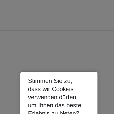
Stimmen Sie zu,
dass wir Cookies
verwenden dürfen,
um Ihnen das beste
Erlebnis zu bieten?