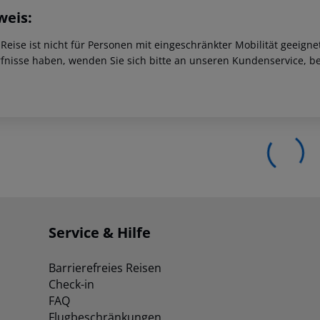
weis:
 Reise ist nicht für Personen mit eingeschränkter Mobilität geeign
fnisse haben, wenden Sie sich bitte an unseren Kundenservice, be
Service & Hilfe
Barrierefreies Reisen
Check-in
FAQ
Flugbeschränkungen