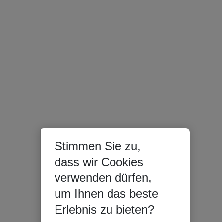
Stimmen Sie zu,
dass wir Cookies
verwenden dürfen,
um Ihnen das beste
Erlebnis zu bieten?