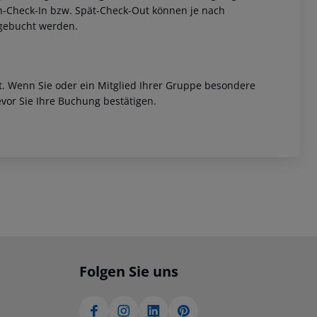
rüh-Check-In bzw. Spät-Check-Out können je nach
ugebucht werden.
et. Wenn Sie oder ein Mitglied Ihrer Gruppe besondere
vor Sie Ihre Buchung bestätigen.
Folgen Sie uns