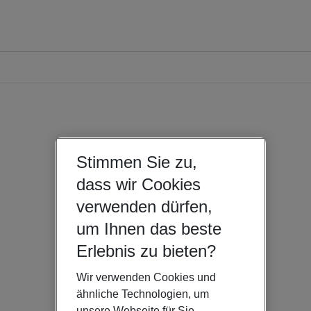
Stimmen Sie zu,
dass wir Cookies
verwenden dürfen,
um Ihnen das beste
Erlebnis zu bieten?
Wir verwenden Cookies und
ähnliche Technologien, um
unsere Webseite für Sie