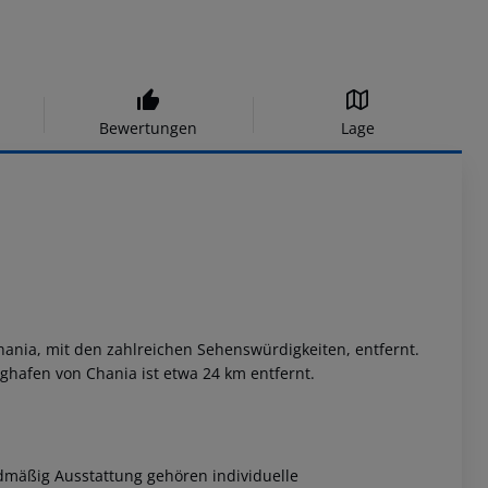
Bewertungen
Lage
hania, mit den zahlreichen Sehenswürdigkeiten, entfernt.
ghafen von Chania ist etwa 24 km entfernt.
dmäßig Ausstattung gehören individuelle