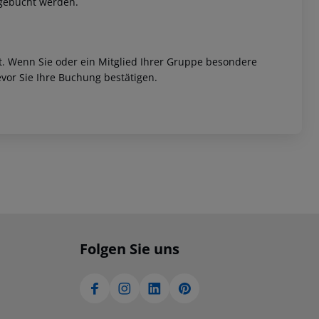
ugebucht werden.
et. Wenn Sie oder ein Mitglied Ihrer Gruppe besondere
vor Sie Ihre Buchung bestätigen.
Folgen Sie uns