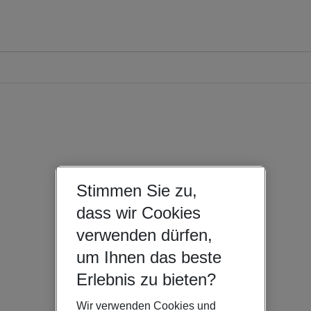
Stimmen Sie zu,
dass wir Cookies
verwenden dürfen,
um Ihnen das beste
Erlebnis zu bieten?
Wir verwenden Cookies und