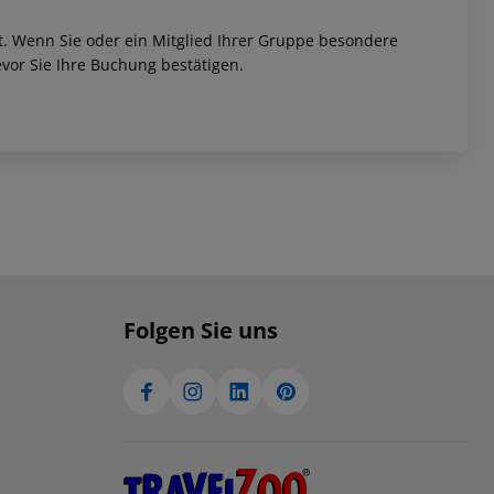
et. Wenn Sie oder ein Mitglied Ihrer Gruppe besondere
vor Sie Ihre Buchung bestätigen.
Folgen Sie uns