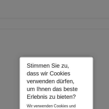
Stimmen Sie zu,
dass wir Cookies
verwenden dürfen,
um Ihnen das beste
Erlebnis zu bieten?
Wir verwenden Cookies und