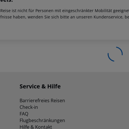
 Reise ist nicht für Personen mit eingeschränkter Mobilität geeign
fnisse haben, wenden Sie sich bitte an unseren Kundenservice, be
Service & Hilfe
Barrierefreies Reisen
Check-in
FAQ
Flugbeschränkungen
Hilfe & Kontakt