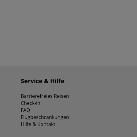
Service & Hilfe
Barrierefreies Reisen
Check-in
FAQ
Flugbeschränkungen
Hilfe & Kontakt