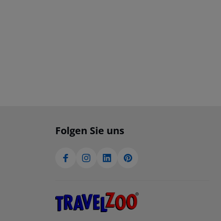
Folgen Sie uns