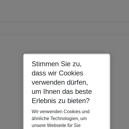
Stimmen Sie zu,
dass wir Cookies
verwenden dürfen,
um Ihnen das beste
Erlebnis zu bieten?
Wir verwenden Cookies und
ähnliche Technologien, um
unsere Webseite für Sie