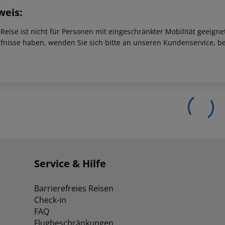
weis:
 Reise ist nicht für Personen mit eingeschränkter Mobilität geeign
fnisse haben, wenden Sie sich bitte an unseren Kundenservice, be
Service & Hilfe
Barrierefreies Reisen
Check-in
FAQ
Flugbeschränkungen