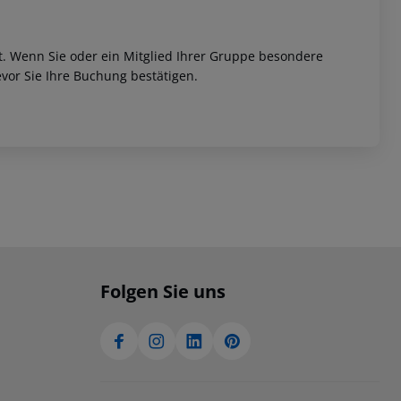
et. Wenn Sie oder ein Mitglied Ihrer Gruppe besondere
vor Sie Ihre Buchung bestätigen.
Folgen Sie uns