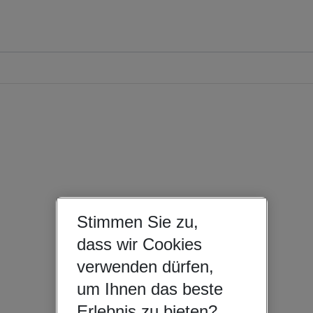
Stimmen Sie zu,
dass wir Cookies
verwenden dürfen,
um Ihnen das beste
Erlebnis zu bieten?