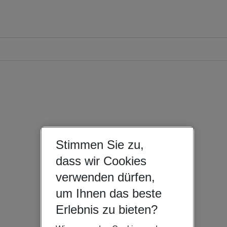
Stimmen Sie zu,
dass wir Cookies
verwenden dürfen,
um Ihnen das beste
Erlebnis zu bieten?