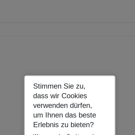
Stimmen Sie zu,
dass wir Cookies
verwenden dürfen,
um Ihnen das beste
Erlebnis zu bieten?