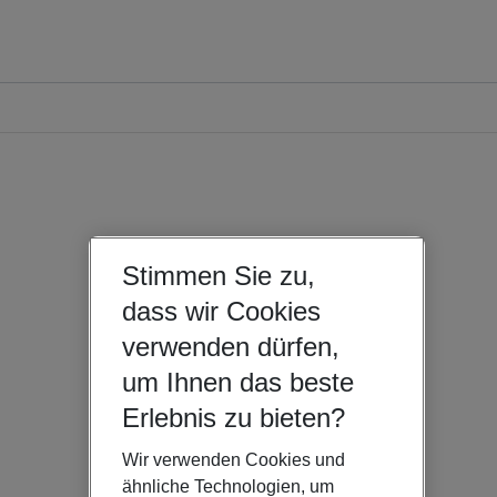
Stimmen Sie zu,
dass wir Cookies
verwenden dürfen,
um Ihnen das beste
Erlebnis zu bieten?
Wir verwenden Cookies und
ähnliche Technologien, um