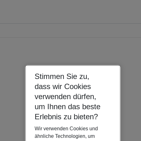
Stimmen Sie zu,
dass wir Cookies
verwenden dürfen,
um Ihnen das beste
Erlebnis zu bieten?
Wir verwenden Cookies und
ähnliche Technologien, um