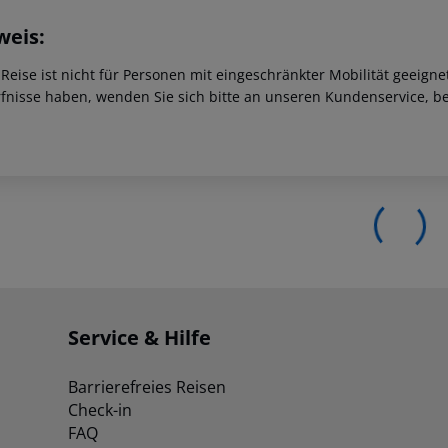
weis:
 Reise ist nicht für Personen mit eingeschränkter Mobilität geeign
fnisse haben, wenden Sie sich bitte an unseren Kundenservice, be
Service & Hilfe
Barrierefreies Reisen
Check-in
FAQ