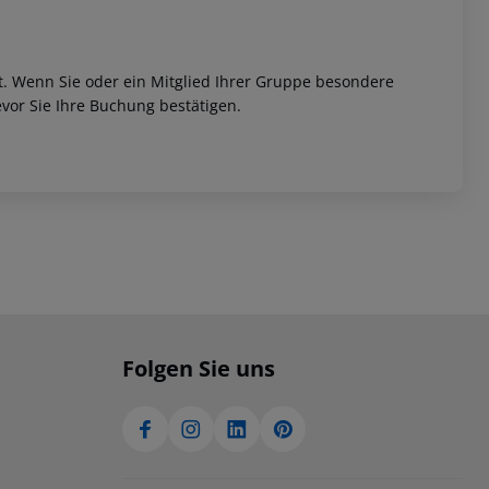
et. Wenn Sie oder ein Mitglied Ihrer Gruppe besondere
vor Sie Ihre Buchung bestätigen.
Folgen Sie uns