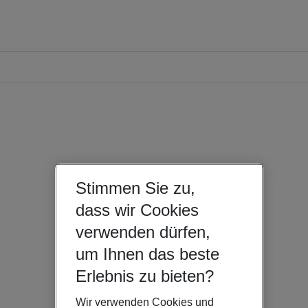
Stimmen Sie zu,
dass wir Cookies
verwenden dürfen,
um Ihnen das beste
Erlebnis zu bieten?
Wir verwenden Cookies und