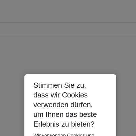
Stimmen Sie zu,
dass wir Cookies
verwenden dürfen,
um Ihnen das beste
Erlebnis zu bieten?
Wir verwenden Cookies und