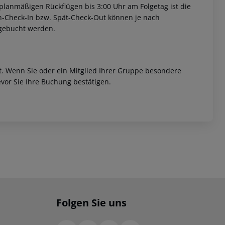
i planmäßigen Rückflügen bis 3:00 Uhr am Folgetag ist die
rüh-Check-In bzw. Spät-Check-Out können je nach
ugebucht werden.
et. Wenn Sie oder ein Mitglied Ihrer Gruppe besondere
vor Sie Ihre Buchung bestätigen.
Folgen Sie uns