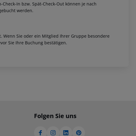
rüh-Check-In bzw. Spät-Check-Out können je nach
ugebucht werden.
et. Wenn Sie oder ein Mitglied Ihrer Gruppe besondere
vor Sie Ihre Buchung bestätigen.
Folgen Sie uns