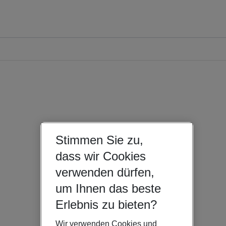
Stimmen Sie zu,
dass wir Cookies
verwenden dürfen,
um Ihnen das beste
Erlebnis zu bieten?
Wir verwenden Cookies und