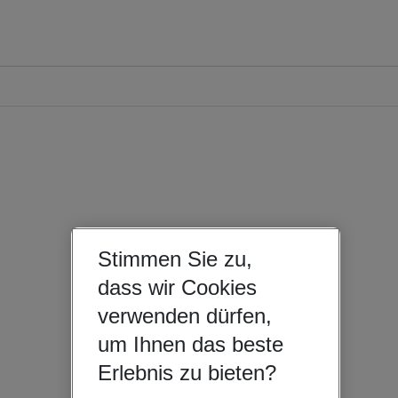
Stimmen Sie zu,
dass wir Cookies
verwenden dürfen,
um Ihnen das beste
Erlebnis zu bieten?