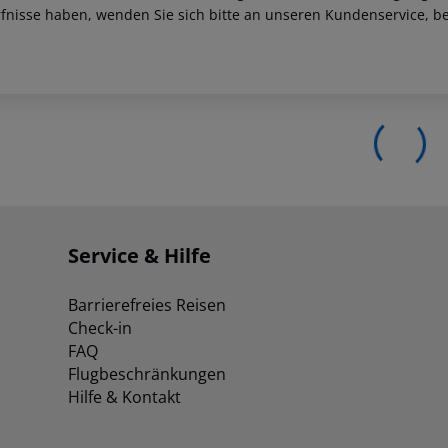
fnisse haben, wenden Sie sich bitte an unseren Kundenservice, be
Service & Hilfe
Barrierefreies Reisen
Check-in
FAQ
Flugbeschränkungen
Hilfe & Kontakt