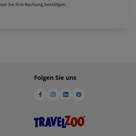
vor Sie Ihre Buchung bestätigen.
Folgen Sie uns