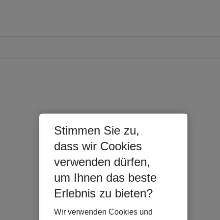
Stimmen Sie zu,
dass wir Cookies
verwenden dürfen,
um Ihnen das beste
Erlebnis zu bieten?
Wir verwenden Cookies und