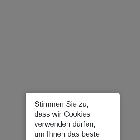
Stimmen Sie zu,
dass wir Cookies
verwenden dürfen,
um Ihnen das beste