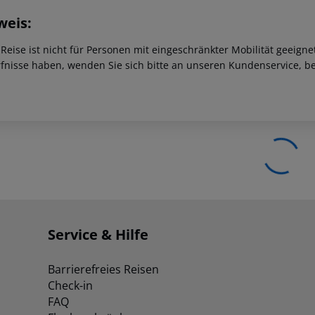
weis:
 Reise ist nicht für Personen mit eingeschränkter Mobilität geeign
fnisse haben, wenden Sie sich bitte an unseren Kundenservice, be
Service & Hilfe
Barrierefreies Reisen
Check-in
FAQ