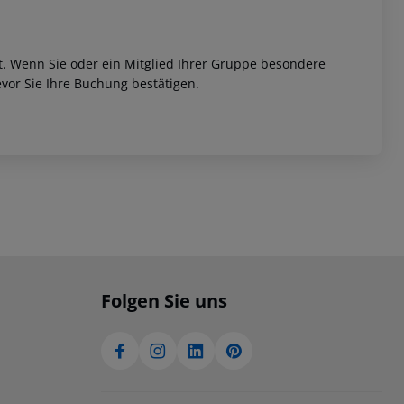
et. Wenn Sie oder ein Mitglied Ihrer Gruppe besondere
vor Sie Ihre Buchung bestätigen.
Folgen Sie uns