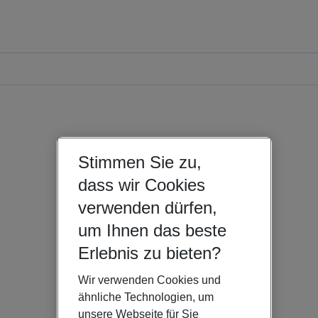
Stimmen Sie zu,
dass wir Cookies
verwenden dürfen,
um Ihnen das beste
Erlebnis zu bieten?
Wir verwenden Cookies und
ähnliche Technologien, um
unsere Webseite für Sie