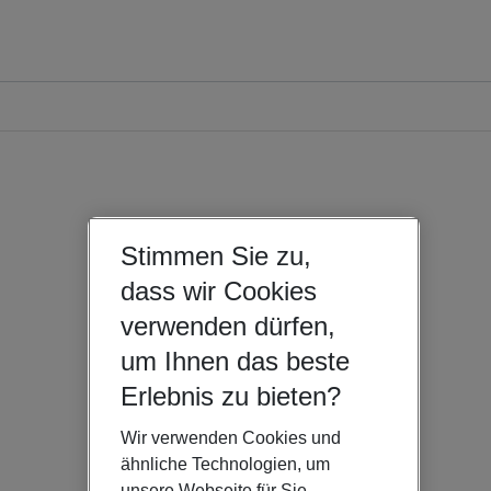
Stimmen Sie zu,
dass wir Cookies
verwenden dürfen,
um Ihnen das beste
Erlebnis zu bieten?
Wir verwenden Cookies und
ähnliche Technologien, um
unsere Webseite für Sie