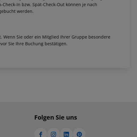
rüh-Check-In bzw. Spät-Check-Out können je nach
ugebucht werden.
et. Wenn Sie oder ein Mitglied Ihrer Gruppe besondere
vor Sie Ihre Buchung bestätigen.
Folgen Sie uns