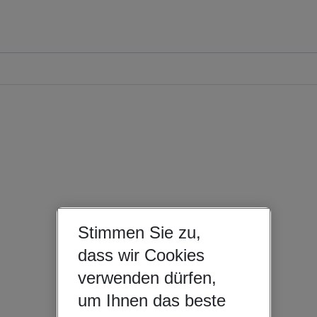
Stimmen Sie zu,
dass wir Cookies
verwenden dürfen,
um Ihnen das beste