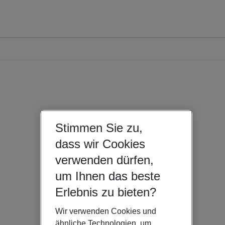
Stimmen Sie zu,
dass wir Cookies
verwenden dürfen,
um Ihnen das beste
Erlebnis zu bieten?
Wir verwenden Cookies und
ähnliche Technologien, um