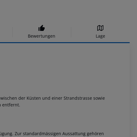
Bewertungen
Lage
, zwischen der Küsten und einer Strandstrasse sowie
 entfernt.
erfügung. Zur standardmässigen Aussattung gehören