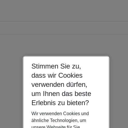
Stimmen Sie zu,
dass wir Cookies
verwenden dürfen,
um Ihnen das beste
Erlebnis zu bieten?
Wir verwenden Cookies und
ähnliche Technologien, um
unsere Webseite für Sie