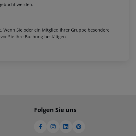
ugebucht werden.
et. Wenn Sie oder ein Mitglied Ihrer Gruppe besondere
vor Sie Ihre Buchung bestätigen.
Folgen Sie uns