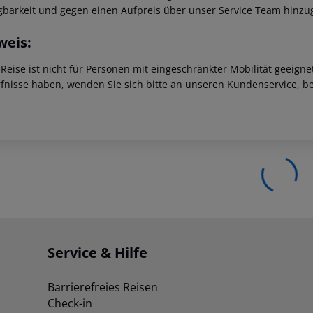
gbarkeit und gegen einen Aufpreis über unser Service Team hinz
weis:
 Reise ist nicht für Personen mit eingeschränkter Mobilität geeign
fnisse haben, wenden Sie sich bitte an unseren Kundenservice, be
Service & Hilfe
Barrierefreies Reisen
Check-in