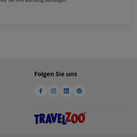
vor Sie Ihre Buchung bestätigen.
Folgen Sie uns