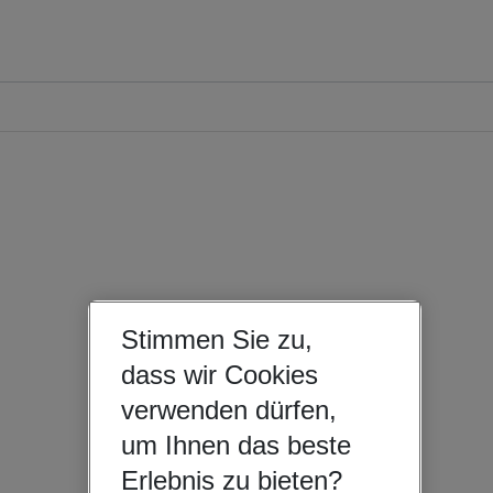
Stimmen Sie zu,
dass wir Cookies
verwenden dürfen,
um Ihnen das beste
Erlebnis zu bieten?