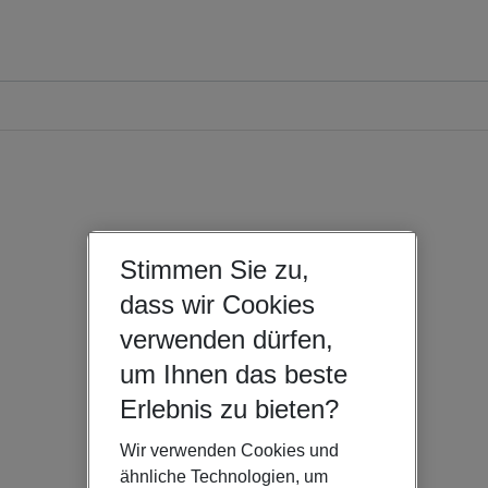
Stimmen Sie zu,
dass wir Cookies
verwenden dürfen,
um Ihnen das beste
Erlebnis zu bieten?
Wir verwenden Cookies und
ähnliche Technologien, um