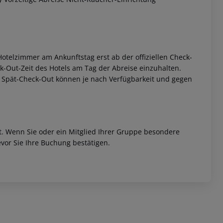
otelzimmer am Ankunftstag erst ab der offiziellen Check-
eck-Out-Zeit des Hotels am Tag der Abreise einzuhalten.
w. Spät-Check-Out können je nach Verfügbarkeit und gegen
et. Wenn Sie oder ein Mitglied Ihrer Gruppe besondere
vor Sie Ihre Buchung bestätigen.