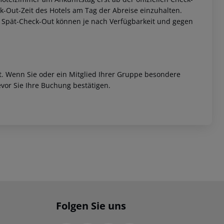
eck-Out-Zeit des Hotels am Tag der Abreise einzuhalten.
w. Spät-Check-Out können je nach Verfügbarkeit und gegen
et. Wenn Sie oder ein Mitglied Ihrer Gruppe besondere
vor Sie Ihre Buchung bestätigen.
Folgen Sie uns