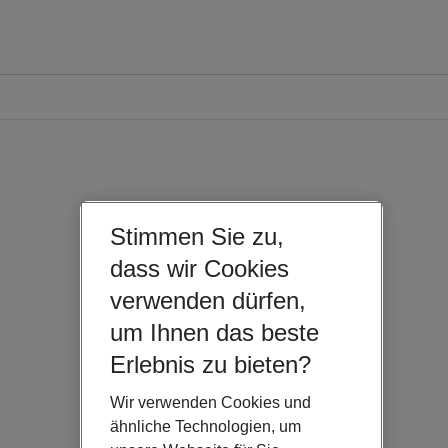
Stimmen Sie zu,
dass wir Cookies
verwenden dürfen,
um Ihnen das beste
Erlebnis zu bieten?
Wir verwenden Cookies und
ähnliche Technologien, um