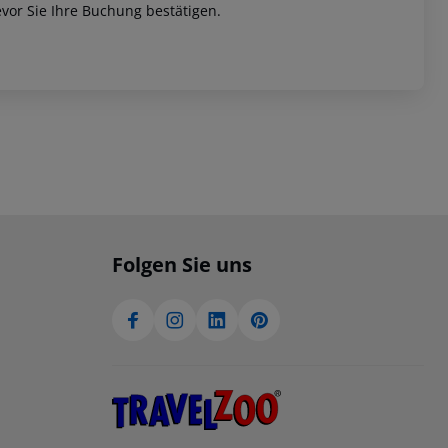
vor Sie Ihre Buchung bestätigen.
Folgen Sie uns