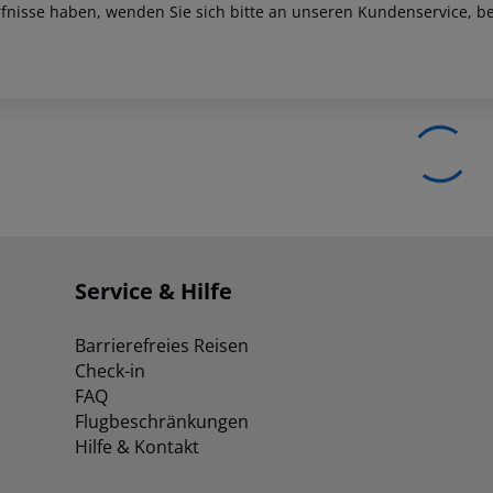
fnisse haben, wenden Sie sich bitte an unseren Kundenservice, be
Service & Hilfe
Barrierefreies Reisen
Check-in
FAQ
Flugbeschränkungen
Hilfe & Kontakt