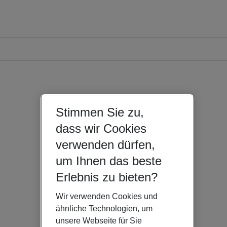
Stimmen Sie zu,
dass wir Cookies
verwenden dürfen,
um Ihnen das beste
Erlebnis zu bieten?
Wir verwenden Cookies und
ähnliche Technologien, um
unsere Webseite für Sie