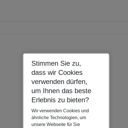
Stimmen Sie zu,
dass wir Cookies
verwenden dürfen,
um Ihnen das beste
Erlebnis zu bieten?
Wir verwenden Cookies und
ähnliche Technologien, um
unsere Webseite für Sie