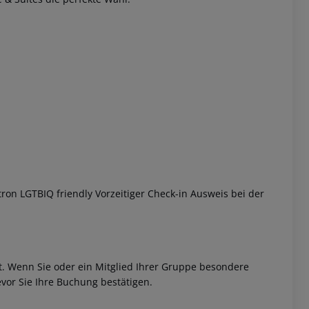
 akzeptieren
ron LGTBIQ friendly Vorzeitiger Check-in Ausweis bei der
et. Wenn Sie oder ein Mitglied Ihrer Gruppe besondere
vor Sie Ihre Buchung bestätigen.