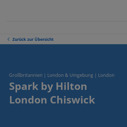
Zurück zur Übersicht
Großbritannien | London & Umgebung | London
Spark by Hilton
London Chiswick