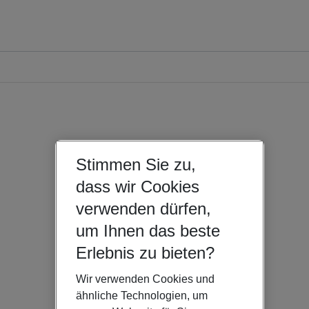
Stimmen Sie zu,
dass wir Cookies
verwenden dürfen,
um Ihnen das beste
Erlebnis zu bieten?
Wir verwenden Cookies und
ähnliche Technologien, um