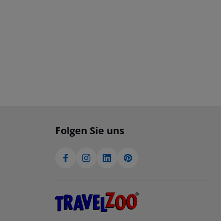
Folgen Sie uns