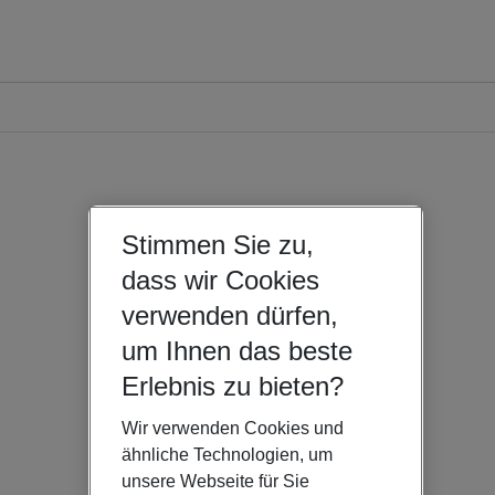
Stimmen Sie zu,
dass wir Cookies
verwenden dürfen,
um Ihnen das beste
Erlebnis zu bieten?
Wir verwenden Cookies und
ähnliche Technologien, um
unsere Webseite für Sie