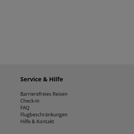
Service & Hilfe
Barrierefreies Reisen
Check-in
FAQ
Flugbeschränkungen
Hilfe & Kontakt