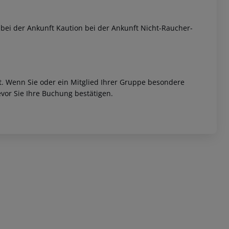
bei der Ankunft Kaution bei der Ankunft Nicht-Raucher-
et. Wenn Sie oder ein Mitglied Ihrer Gruppe besondere
vor Sie Ihre Buchung bestätigen.
 akzeptieren