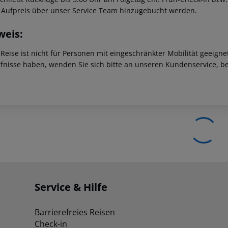
 Aufpreis über unser Service Team hinzugebucht werden.
weis:
 Reise ist nicht für Personen mit eingeschränkter Mobilität geeign
fnisse haben, wenden Sie sich bitte an unseren Kundenservice, be
Service & Hilfe
Barrierefreies Reisen
Check-in