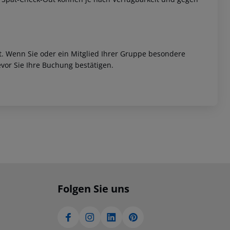
et. Wenn Sie oder ein Mitglied Ihrer Gruppe besondere
vor Sie Ihre Buchung bestätigen.
Folgen Sie uns