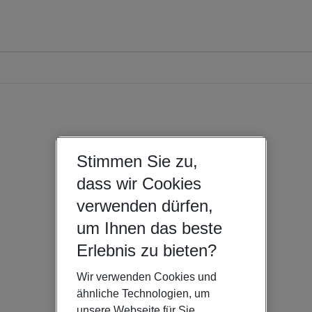
Stimmen Sie zu,
dass wir Cookies
verwenden dürfen,
um Ihnen das beste
Erlebnis zu bieten?
Wir verwenden Cookies und
ähnliche Technologien, um
unsere Webseite für Sie