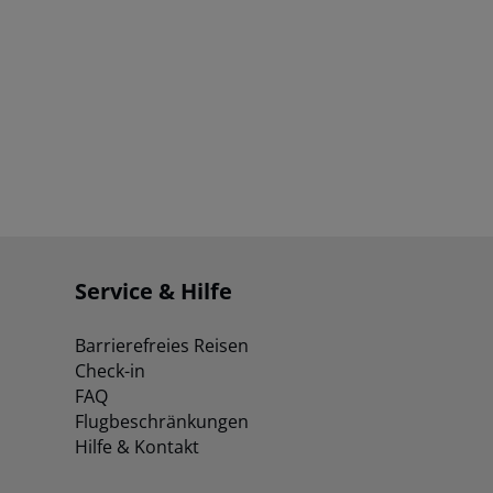
Service & Hilfe
Barrierefreies Reisen
Check-in
FAQ
Flugbeschränkungen
Hilfe & Kontakt