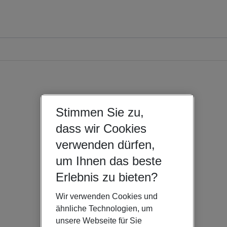
Stimmen Sie zu,
dass wir Cookies
verwenden dürfen,
um Ihnen das beste
Erlebnis zu bieten?
Wir verwenden Cookies und
ähnliche Technologien, um
unsere Webseite für Sie