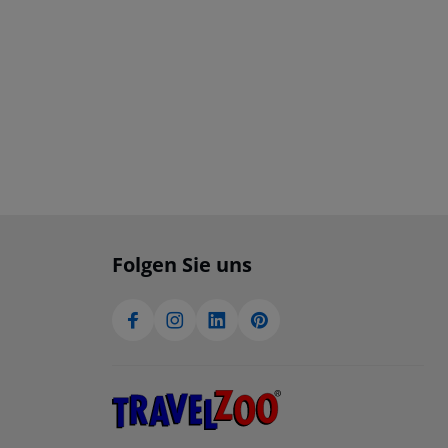
Folgen Sie uns