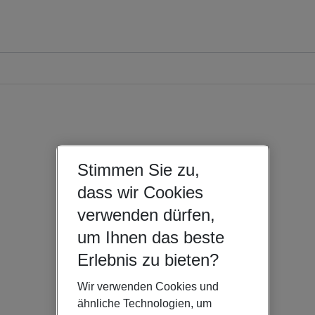
Stimmen Sie zu,
dass wir Cookies
verwenden dürfen,
um Ihnen das beste
Erlebnis zu bieten?
Wir verwenden Cookies und
ähnliche Technologien, um