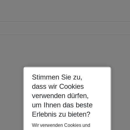
Stimmen Sie zu,
dass wir Cookies
verwenden dürfen,
um Ihnen das beste
Erlebnis zu bieten?
Wir verwenden Cookies und