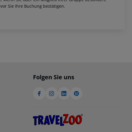
vor Sie Ihre Buchung bestätigen.
Folgen Sie uns