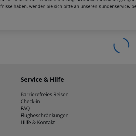
fnisse haben, wenden Sie sich bitte an unseren Kundenservice, be
Service & Hilfe
Barrierefreies Reisen
Check-in
FAQ
Flugbeschränkungen
Hilfe & Kontakt