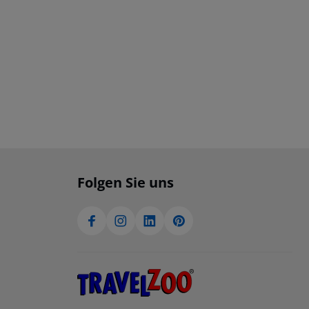
Folgen Sie uns