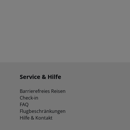
Service & Hilfe
Barrierefreies Reisen
Check-in
FAQ
Flugbeschränkungen
Hilfe & Kontakt