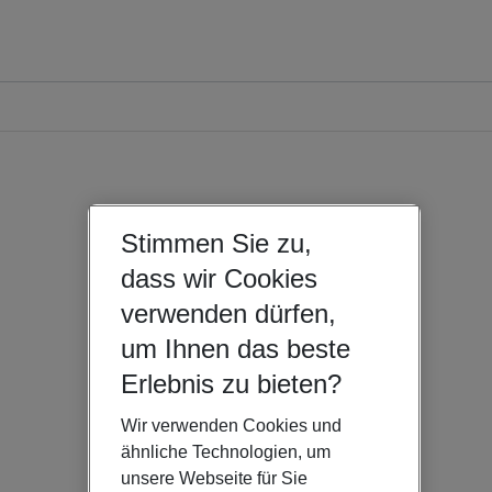
Stimmen Sie zu,
dass wir Cookies
verwenden dürfen,
um Ihnen das beste
Erlebnis zu bieten?
Wir verwenden Cookies und
ähnliche Technologien, um
unsere Webseite für Sie