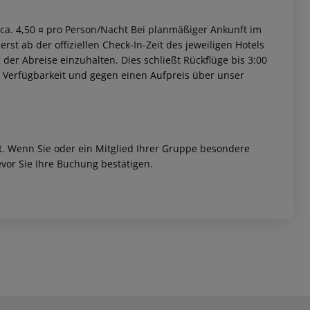
. ca. 4,50 ¤ pro Person/Nacht Bei planmäßiger Ankunft im
st ab der offiziellen Check-In-Zeit des jeweiligen Hotels
 der Abreise einzuhalten. Dies schließt Rückflüge bis 3:00
 Verfügbarkeit und gegen einen Aufpreis über unser
et. Wenn Sie oder ein Mitglied Ihrer Gruppe besondere
vor Sie Ihre Buchung bestätigen.