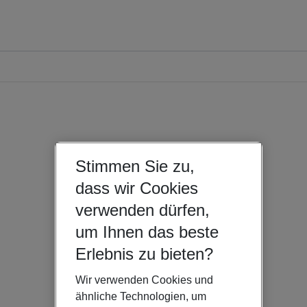
Stimmen Sie zu,
dass wir Cookies
verwenden dürfen,
um Ihnen das beste
Erlebnis zu bieten?
Wir verwenden Cookies und
ähnliche Technologien, um