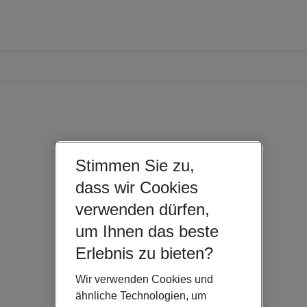
Stimmen Sie zu,
dass wir Cookies
verwenden dürfen,
um Ihnen das beste
Erlebnis zu bieten?
Wir verwenden Cookies und
ähnliche Technologien, um